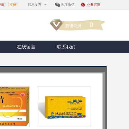
登录]
[注册]
信息发布
关注微信
业务咨询
0
在线留言
联系我们