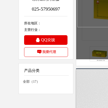
025-57950697
所在地区：
主营行业：
产品分类
详细信息
全部（17）
执行标准
产品类别