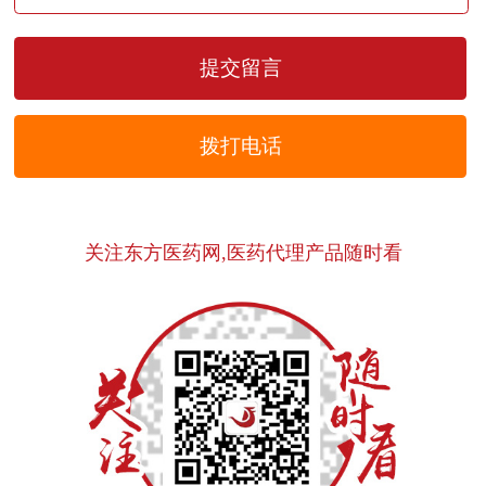
拨打电话
关注东方医药网,医药代理产品随时看