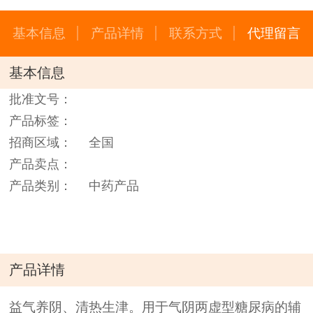
基本信息
产品详情
联系方式
代理留言
基本信息
批准文号：
产品标签：
招商区域：
全国
产品卖点：
产品类别：
中药产品
产品详情
益气养阴、清热生津。用于气阴两虚型糖尿病的辅