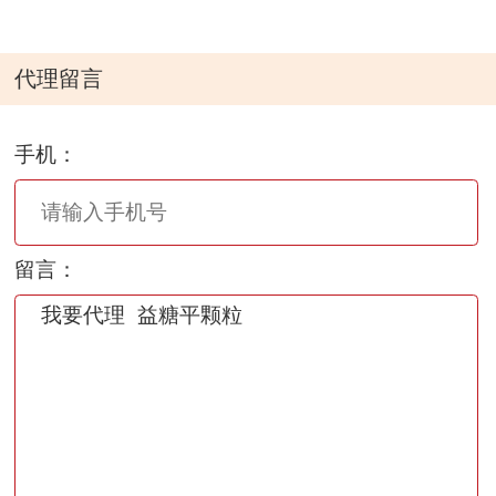
代理留言
手机：
留言：